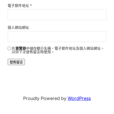
電子郵件地址
*
個人網站網址
在
瀏覽器
中儲存顯示名稱、電子郵件地址及個人網站網址，
以供下次發佈留言時使用。
Proudly Powered by
WordPress