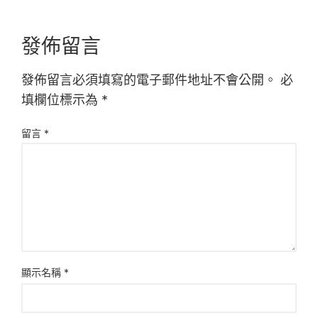
發佈留言
發佈留言必須填寫的電子郵件地址不會公開。
必
填欄位標示為
*
留言
*
顯示名稱
*