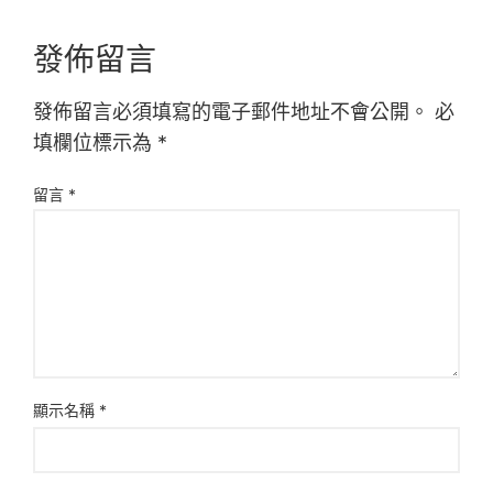
發佈留言
發佈留言必須填寫的電子郵件地址不會公開。
必
填欄位標示為
*
留言
*
顯示名稱
*