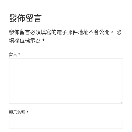
發佈留言
發佈留言必須填寫的電子郵件地址不會公開。
必
填欄位標示為
*
留言
*
顯示名稱
*