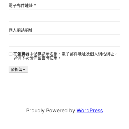
電子郵件地址
*
個人網站網址
在
瀏覽器
中儲存顯示名稱、電子郵件地址及個人網站網址，
以供下次發佈留言時使用。
Proudly Powered by
WordPress