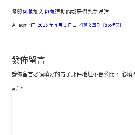
餐與
包養
加入
包養
運動的鄰居們怒氣洋洋
admin
2025 年 4 月 3 日
推薦文章
[db:标签]
發佈留言
發佈留言必須填寫的電子郵件地址不會公開。
必填
留言
*