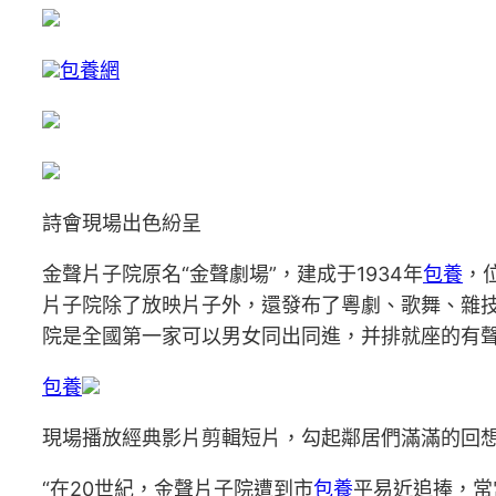
包養網
詩會現場出色紛呈
金聲片子院原名“金聲劇場”，建成于1934年
包養
，
片子院除了放映片子外，還發布了粵劇、歌舞、雜
院是全國第一家可以男女同出同進，并排就座的有
包養
現場播放經典影片剪輯短片，勾起鄰居們滿滿的回
“在20世紀，金聲片子院遭到市
包養
平易近追捧，常