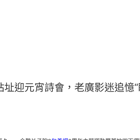
站址迎元宵詩會，老廣影迷追憶“