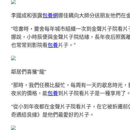
李國成和張露
包養網
娜佳耦向大師分送朋友他們在
“唸書時，黌舍每年城市組織一次到金聲片子院看片
娜說，小時辰便與金聲片子院結緣，長年夜后照舊離
也常常到影院看
包養
片子。”
鄰居們喜獲“龍”
“那時，我們任務比擬忙，每周有一天的歇息時光，
夜米的價格，能
包養
到片子院看片子是一種享用了
“從小到年夜都在金聲片子院看片子，在它被拆遷前
奇遇結良緣》是他們最愛好的片子。