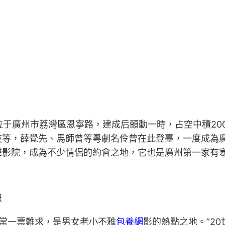
位于廣州市荔灣區恩寧路，建成后顫動一時，占空中積200
技等，薛覺先、馬師曾等粵劇名伶曾在此登臺，一度成為
聲影院，成為不少情侶的約會之地，它也是廣州第一家有
想
常一票難求，是男女老小不雅
包養網
影的熱點之地。”2