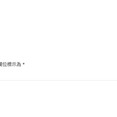
欄位標示為
*