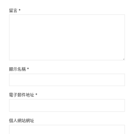
留言
*
顯示名稱
*
電子郵件地址
*
個人網站網址