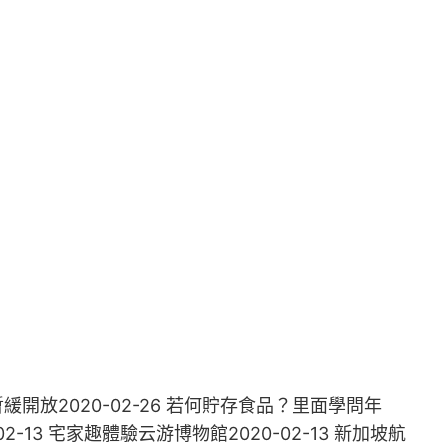
開放2020-02-26 若何貯存食品？里面學問年
13 宅家趣體驗云游博物館2020-02-13 新加坡航