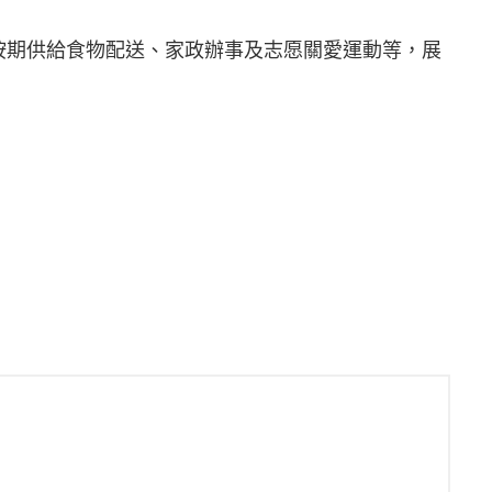
按期供給食物配送、家政辦事及志愿關愛運動等，展