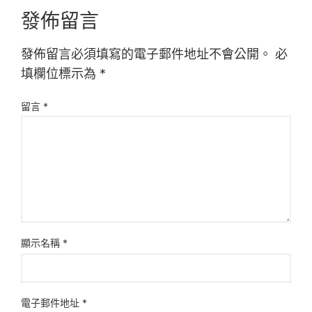
發佈留言
發佈留言必須填寫的電子郵件地址不會公開。
必
填欄位標示為
*
留言
*
顯示名稱
*
電子郵件地址
*