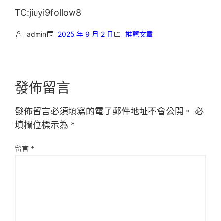
TC:jiuyi9follow8
admin
2025 年 9 月 2 日
推薦文章
發佈留言
發佈留言必須填寫的電子郵件地址不會公開。
必
填欄位標示為
*
留言
*