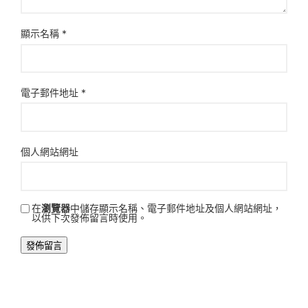
顯示名稱
*
電子郵件地址
*
個人網站網址
在
瀏覽器
中儲存顯示名稱、電子郵件地址及個人網站網址，
以供下次發佈留言時使用。