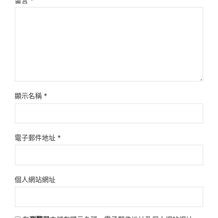
留言
*
顯示名稱
*
電子郵件地址
*
個人網站網址