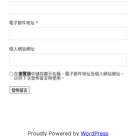
電子郵件地址
*
個人網站網址
在
瀏覽器
中儲存顯示名稱、電子郵件地址及個人網站網址，
以供下次發佈留言時使用。
Proudly Powered by
WordPress