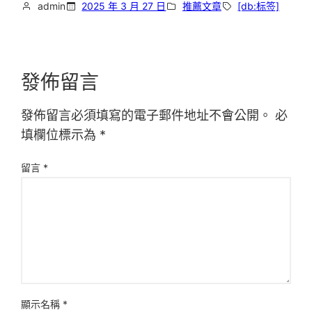
admin
2025 年 3 月 27 日
推薦文章
[db:标签]
發佈留言
發佈留言必須填寫的電子郵件地址不會公開。
必
填欄位標示為
*
留言
*
顯示名稱
*