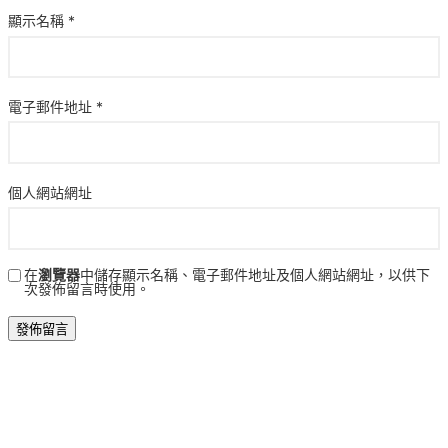
顯示名稱
*
電子郵件地址
*
個人網站網址
在
瀏覽器
中儲存顯示名稱、電子郵件地址及個人網站網址，以供下
次發佈留言時使用。