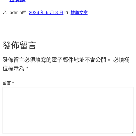
admin
2026 年 6 月 3 日
推薦文章
發佈留言
發佈留言必須填寫的電子郵件地址不會公開。
必填欄
位標示為
*
留言
*