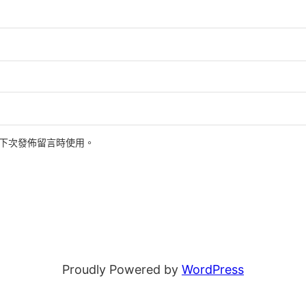
下次發佈留言時使用。
Proudly Powered by
WordPress