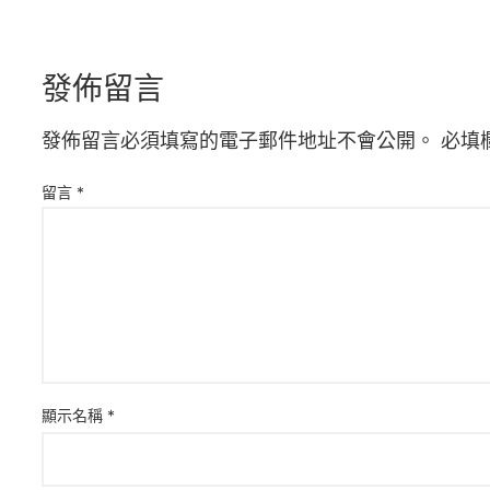
發佈留言
發佈留言必須填寫的電子郵件地址不會公開。
必填
留言
*
顯示名稱
*