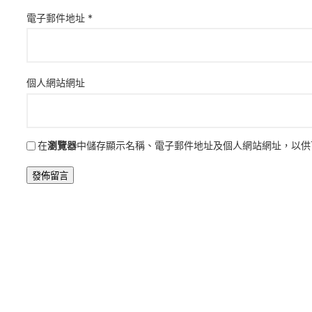
電子郵件地址
*
個人網站網址
在
瀏覽器
中儲存顯示名稱、電子郵件地址及個人網站網址，以供