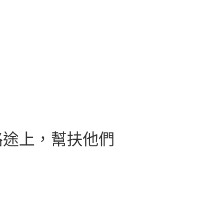
路途上，幫扶他們