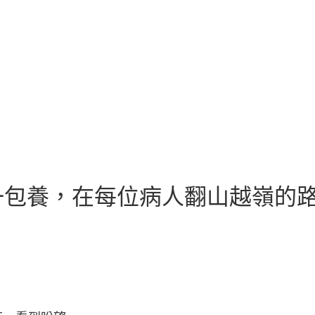
一包養，在每位病人翻山越嶺的