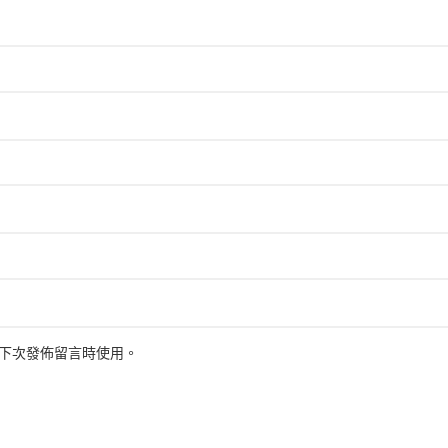
下次發佈留言時使用。