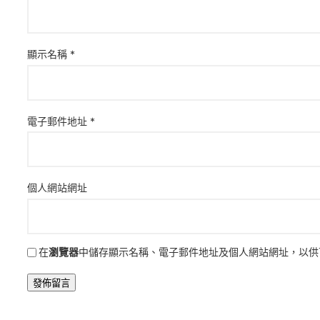
顯示名稱
*
電子郵件地址
*
個人網站網址
在
瀏覽器
中儲存顯示名稱、電子郵件地址及個人網站網址，以供