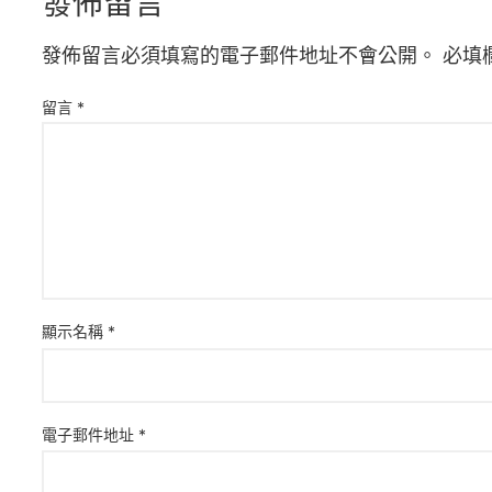
發佈留言
發佈留言必須填寫的電子郵件地址不會公開。
必填
留言
*
顯示名稱
*
電子郵件地址
*