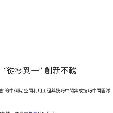
“從零到一” 創新不輟
體”的中科院 空間利用工程與技巧中間集成技巧中間團隊