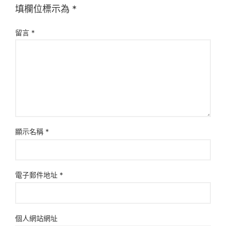
填欄位標示為
*
留言
*
顯示名稱
*
電子郵件地址
*
個人網站網址