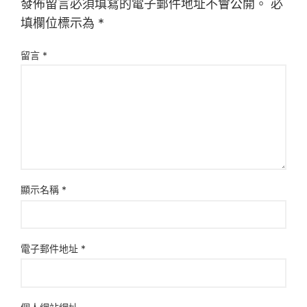
發佈留言必須填寫的電子郵件地址不會公開。
必
填欄位標示為
*
留言
*
顯示名稱
*
電子郵件地址
*