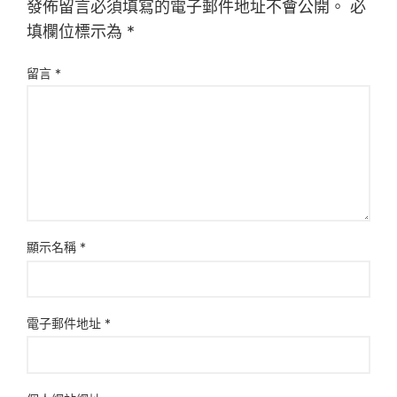
發佈留言必須填寫的電子郵件地址不會公開。
必
填欄位標示為
*
留言
*
顯示名稱
*
電子郵件地址
*