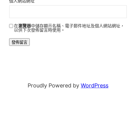
個人網站網址
在
瀏覽器
中儲存顯示名稱、電子郵件地址及個人網站網址，
以供下次發佈留言時使用。
Proudly Powered by
WordPress