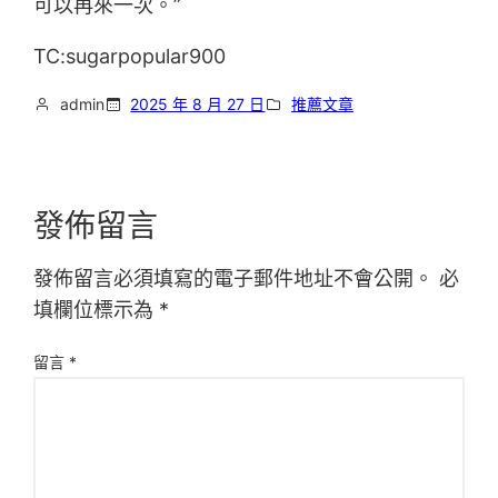
可以再來一次。”
TC:sugarpopular900
admin
2025 年 8 月 27 日
推薦文章
發佈留言
發佈留言必須填寫的電子郵件地址不會公開。
必
填欄位標示為
*
留言
*