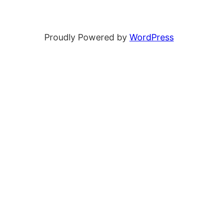
Proudly Powered by
WordPress