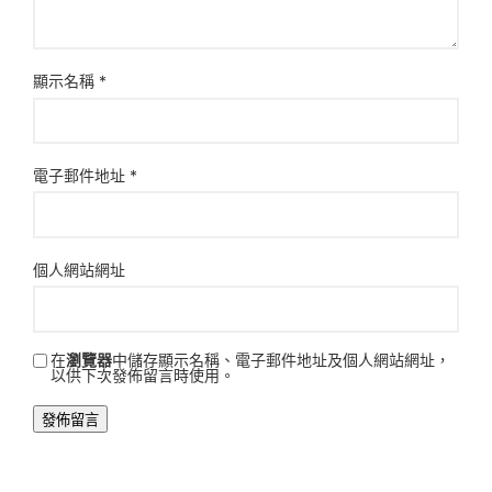
顯示名稱
*
電子郵件地址
*
個人網站網址
在
瀏覽器
中儲存顯示名稱、電子郵件地址及個人網站網址，
以供下次發佈留言時使用。