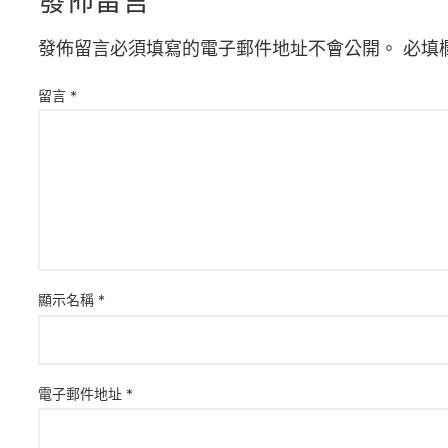
發佈留言
發佈留言必須填寫的電子郵件地址不會公開。
必填
留言
*
顯示名稱
*
電子郵件地址
*