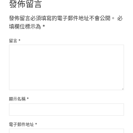
發佈留言
發佈留言必須填寫的電子郵件地址不會公開。
必
填欄位標示為
*
留言
*
顯示名稱
*
電子郵件地址
*