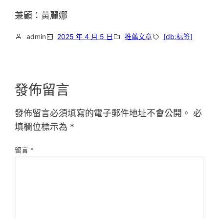
兼顧：黃麗娜
admin
2025 年 4 月 5 日
推薦文章
[db:标签]
發佈留言
發佈留言必須填寫的電子郵件地址不會公開。
必
填欄位標示為
*
留言
*