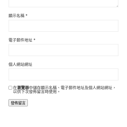
顯示名稱
*
電子郵件地址
*
個人網站網址
在
瀏覽器
中儲存顯示名稱、電子郵件地址及個人網站網址，
以供下次發佈留言時使用。