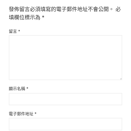
發佈留言必須填寫的電子郵件地址不會公開。
必
填欄位標示為
*
留言
*
顯示名稱
*
電子郵件地址
*