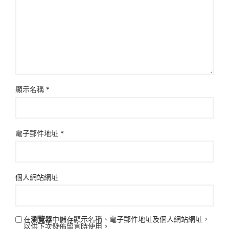
顯示名稱
*
電子郵件地址
*
個人網站網址
在
瀏覽器
中儲存顯示名稱、電子郵件地址及個人網站網址，
以供下次發佈留言時使用。