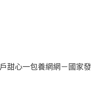
門戶甜心一包養網網－國家發