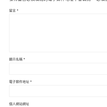
留言
*
顯示名稱
*
電子郵件地址
*
個人網站網址