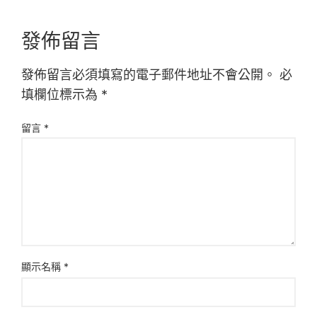
發佈留言
發佈留言必須填寫的電子郵件地址不會公開。
必
填欄位標示為
*
留言
*
顯示名稱
*