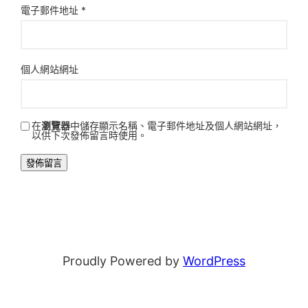
電子郵件地址
*
個人網站網址
在
瀏覽器
中儲存顯示名稱、電子郵件地址及個人網站網址，
以供下次發佈留言時使用。
Proudly Powered by
WordPress