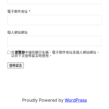
電子郵件地址
*
個人網站網址
在
瀏覽器
中儲存顯示名稱、電子郵件地址及個人網站網址，
以供下次發佈留言時使用。
Proudly Powered by
WordPress