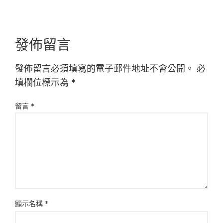
發佈留言
發佈留言必須填寫的電子郵件地址不會公開。
必
填欄位標示為
*
留言
*
顯示名稱
*