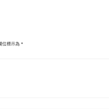
欄位標示為
*