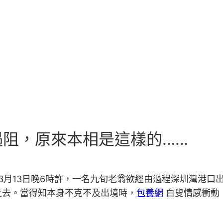
阻，原來本相是這樣的……
3月13日晚6時許，一名九旬老翁欲經由過程深圳灣港口
上去。當得知本身不克不及出境時，
包養網
白叟情感衝動