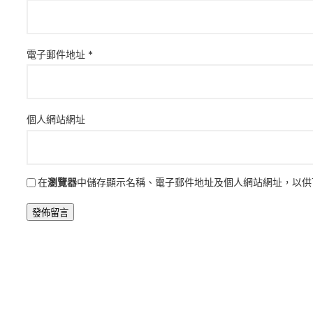
電子郵件地址
*
個人網站網址
在
瀏覽器
中儲存顯示名稱、電子郵件地址及個人網站網址，以供