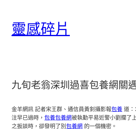
跳
至
靈感碎片
主
要
內
容
九旬老翁深圳過喜包養網關遇
金羊網訊 記者宋王群、通信員黃釗攝影報
包養
道：
注早已過時，
包養
包養網
被執勤平易近警小劉攔了
之扳談時，卻發明了別
包養網
的一個機密。