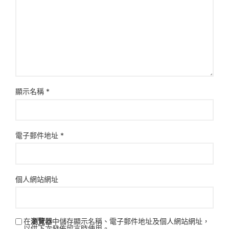
顯示名稱
*
電子郵件地址
*
個人網站網址
在
瀏覽器
中儲存顯示名稱、電子郵件地址及個人網站網址，
以供下次發佈留言時使用。