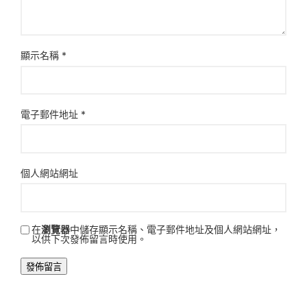
顯示名稱
*
電子郵件地址
*
個人網站網址
在
瀏覽器
中儲存顯示名稱、電子郵件地址及個人網站網址，
以供下次發佈留言時使用。