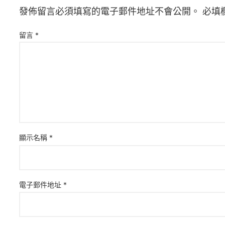
發佈留言必須填寫的電子郵件地址不會公開。
必填
留言
*
顯示名稱
*
電子郵件地址
*