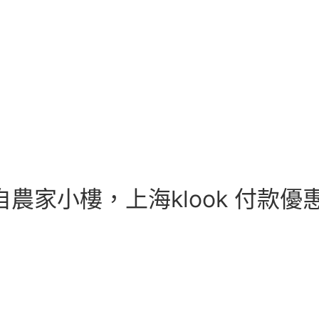
自農家小樓，上海klook 付款