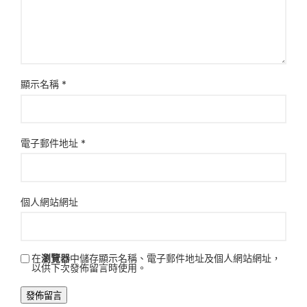
顯示名稱
*
電子郵件地址
*
個人網站網址
在
瀏覽器
中儲存顯示名稱、電子郵件地址及個人網站網址，
以供下次發佈留言時使用。