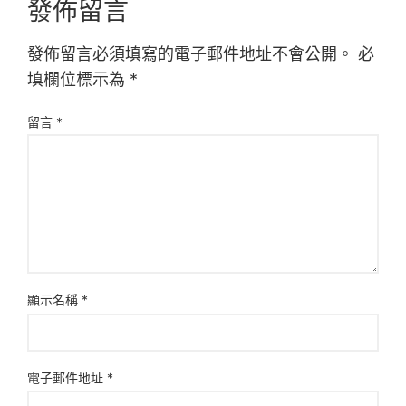
發佈留言
發佈留言必須填寫的電子郵件地址不會公開。
必
填欄位標示為
*
留言
*
顯示名稱
*
電子郵件地址
*