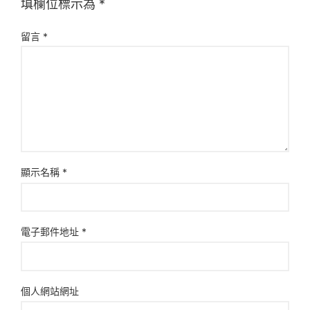
填欄位標示為
*
留言
*
顯示名稱
*
電子郵件地址
*
個人網站網址