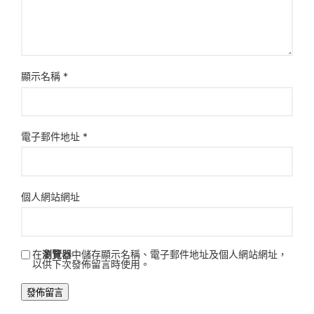
顯示名稱
*
電子郵件地址
*
個人網站網址
在
瀏覽器
中儲存顯示名稱、電子郵件地址及個人網站網址，
以供下次發佈留言時使用。