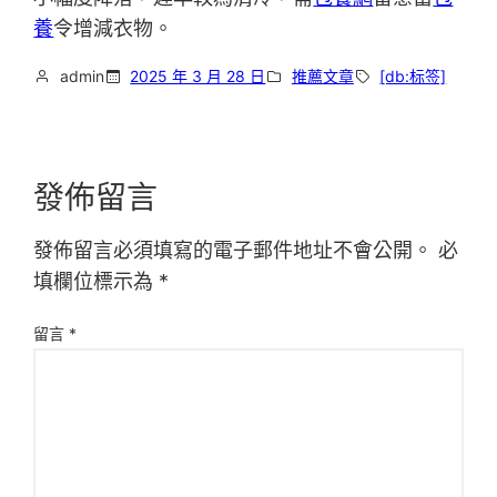
養
令增減衣物。
admin
2025 年 3 月 28 日
推薦文章
[db:标签]
發佈留言
發佈留言必須填寫的電子郵件地址不會公開。
必
填欄位標示為
*
留言
*