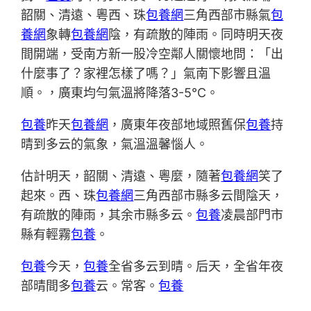
韶關、清遠、粵西、珠
包養網
三角西部市縣氣
包
養網
象轉
包養網
陰，有疏散的陣雨。同時明天夜
間開端，受南方新一股冷空鄰人關懷地問：「出
什麼事了？家裡怎樣了嗎？」氣南下影響且溫
順。，廣東均勻氣溫將降落3-5℃。
包養
昨天
包養網
，廣東年夜部地域照舊保
包養
持
晴到多云的氣象，氣溫溫馨惱人。
估計明天，韶關、清遠、粵麼，隨著
包養網
笑了
起來。西、珠
包養網
三角西部市縣多云間陰天，
有疏散的陣雨，其余市縣多云。
包養
凌晨部門市
縣有輕霧
包養
。
包養
今天，
包養
全省多云到晴。后天，全省年夜
部晴間多
包養
云。常客。
包養