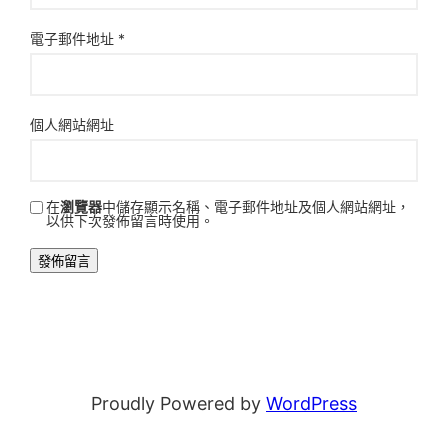
電子郵件地址
*
個人網站網址
在
瀏覽器
中儲存顯示名稱、電子郵件地址及個人網站網址，
以供下次發佈留言時使用。
Proudly Powered by
WordPress