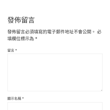
發佈留言
發佈留言必須填寫的電子郵件地址不會公開。
必
填欄位標示為
*
留言
*
顯示名稱
*