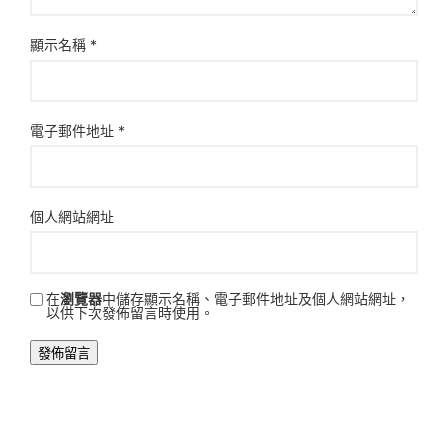
顯示名稱
*
電子郵件地址
*
個人網站網址
在
瀏覽器
中儲存顯示名稱、電子郵件地址及個人網站網址，
以供下次發佈留言時使用。