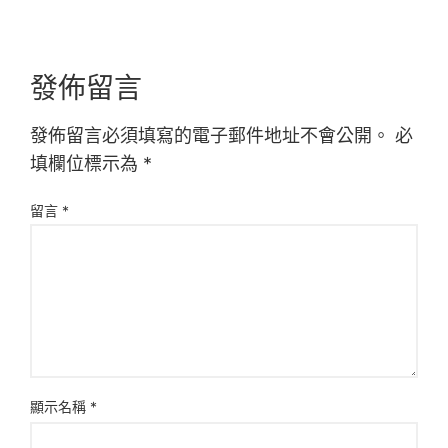
發佈留言
發佈留言必須填寫的電子郵件地址不會公開。
必
填欄位標示為
*
留言
*
顯示名稱
*