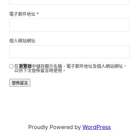
電子郵件地址
*
個人網站網址
在
瀏覽器
中儲存顯示名稱、電子郵件地址及個人網站網址，
以供下次發佈留言時使用。
Proudly Powered by
WordPress