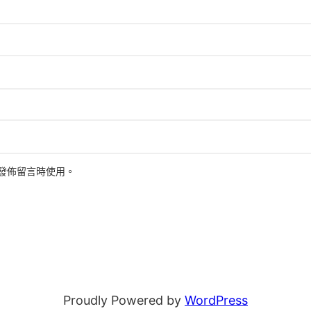
發佈留言時使用。
Proudly Powered by
WordPress