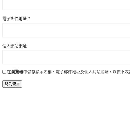
電子郵件地址
*
個人網站網址
在
瀏覽器
中儲存顯示名稱、電子郵件地址及個人網站網址，以供下次