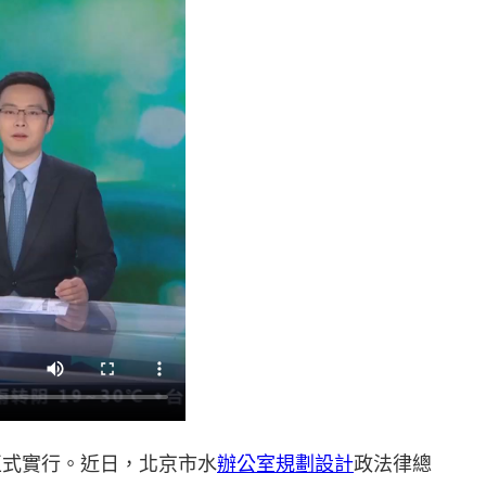
正式實行。近日，北京市水
辦公室規劃設計
政法律總