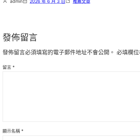
admin
2026 年 6 月 3 日
推薦文章
發佈留言
發佈留言必須填寫的電子郵件地址不會公開。
必填欄位
留言
*
顯示名稱
*