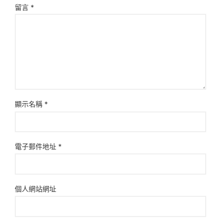
留言
*
顯示名稱
*
電子郵件地址
*
個人網站網址