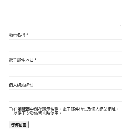
顯示名稱
*
電子郵件地址
*
個人網站網址
在
瀏覽器
中儲存顯示名稱、電子郵件地址及個人網站網址，
以供下次發佈留言時使用。