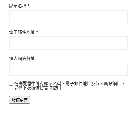
顯示名稱
*
電子郵件地址
*
個人網站網址
在
瀏覽器
中儲存顯示名稱、電子郵件地址及個人網站網址，
以供下次發佈留言時使用。