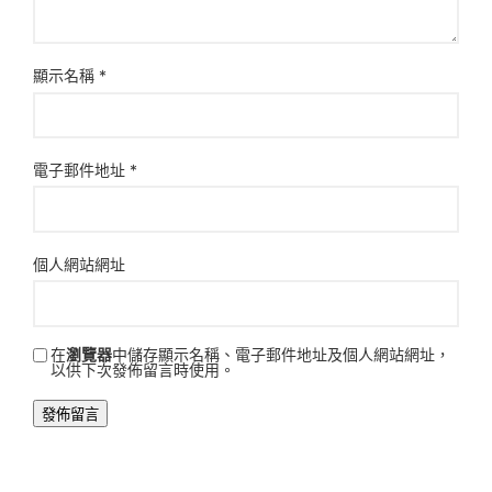
顯示名稱
*
電子郵件地址
*
個人網站網址
在
瀏覽器
中儲存顯示名稱、電子郵件地址及個人網站網址，
以供下次發佈留言時使用。