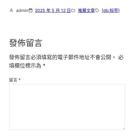
admin
2025 年 5 月 12 日
推薦文章
[db:标签]
發佈留言
發佈留言必須填寫的電子郵件地址不會公開。
必
填欄位標示為
*
留言
*