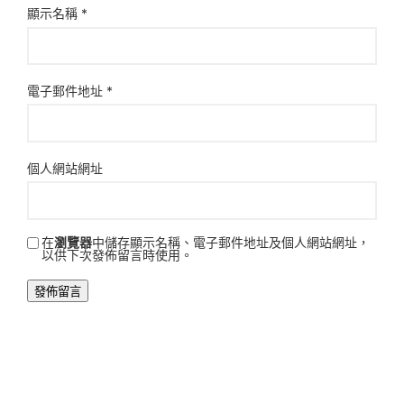
顯示名稱
*
電子郵件地址
*
個人網站網址
在
瀏覽器
中儲存顯示名稱、電子郵件地址及個人網站網址，
以供下次發佈留言時使用。