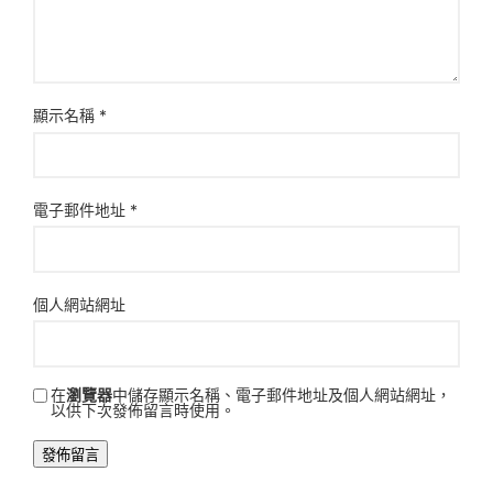
顯示名稱
*
電子郵件地址
*
個人網站網址
在
瀏覽器
中儲存顯示名稱、電子郵件地址及個人網站網址，
以供下次發佈留言時使用。