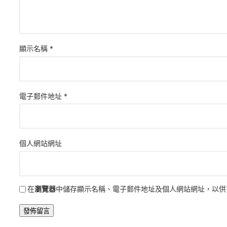
顯示名稱
*
電子郵件地址
*
個人網站網址
在
瀏覽器
中儲存顯示名稱、電子郵件地址及個人網站網址，以供