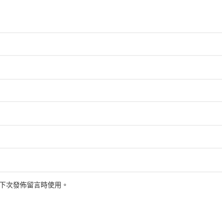
下次發佈留言時使用。