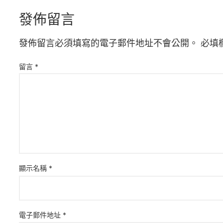
發佈留言
發佈留言必須填寫的電子郵件地址不會公開。
必填
留言
*
顯示名稱
*
電子郵件地址
*