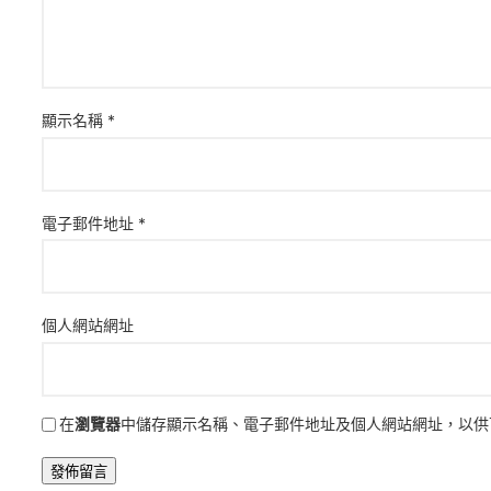
顯示名稱
*
電子郵件地址
*
個人網站網址
在
瀏覽器
中儲存顯示名稱、電子郵件地址及個人網站網址，以供