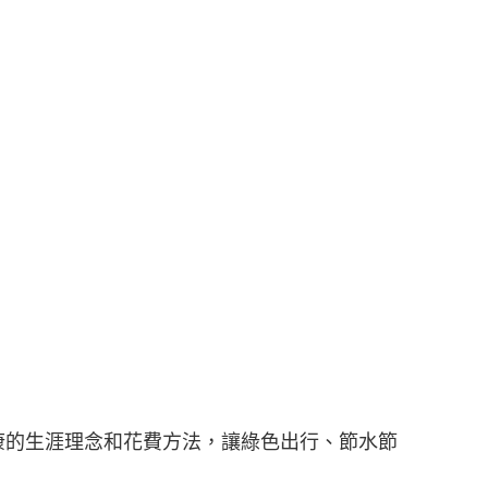
康的生涯理念和花費方法，讓綠色出行、節水節