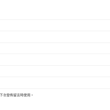
下次發佈留言時使用。