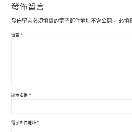
發佈留言
發佈留言必須填寫的電子郵件地址不會公開。
必填
留言
*
顯示名稱
*
電子郵件地址
*