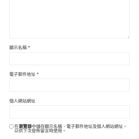
顯示名稱
*
電子郵件地址
*
個人網站網址
在
瀏覽器
中儲存顯示名稱、電子郵件地址及個人網站網址，
以供下次發佈留言時使用。